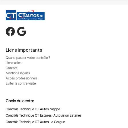
Liens importants
Quand passer votre contrôle ?
Liens utiles
Contact
Mentions légales
Accès professionnels
Eviter la contre visite
Choix du centre
Contrôle Technique CT Autos Nieppe
Contrôle Technique CT Estaires, Autovision Estaires
Contrôle Technique CT Autos La Gorgue