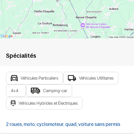
Spécialités
Véhicules Particuliers
Véhicules Utilitaires
4x4
Camping-car
Véhicules Hybrides et Électriques
2 roues, moto, cyclomoteur, quad, voiture sans permis