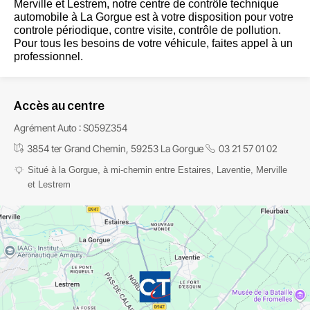
Merville et Lestrem,
notre
centre de contrôle technique
automobile à La Gorgue
est à votre disposition pour votre
controle périodique, contre visite, contrôle de pollution.
Pour tous les besoins de votre véhicule, faites appel à un
professionnel.
Accès au centre
Agrément Auto : S059Z354
3854 ter Grand Chemin, 59253 La Gorgue
03 21 57 01 02
Situé à la Gorgue,
à mi-chemin entre Estaires, Laventie, Merville
et Lestrem